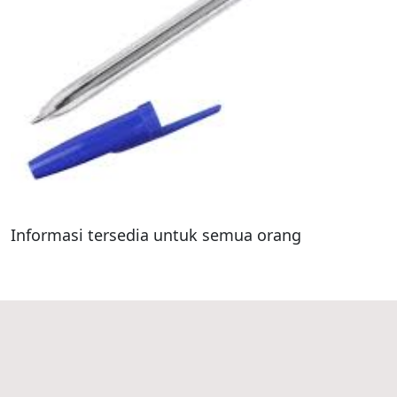
Informasi tersedia untuk semua orang