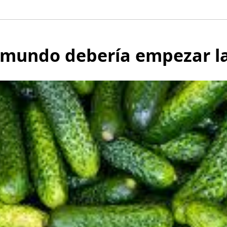
l mundo debería empezar 