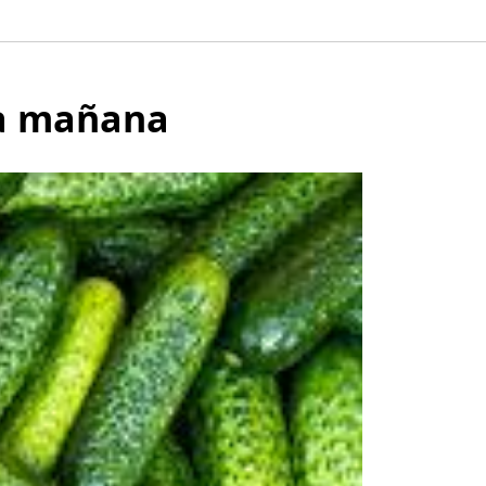
la mañana