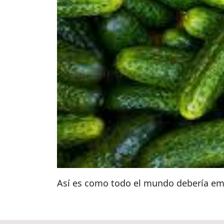
Así es como todo el mundo debería e