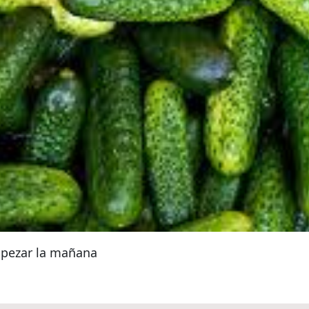
mpezar la mañana